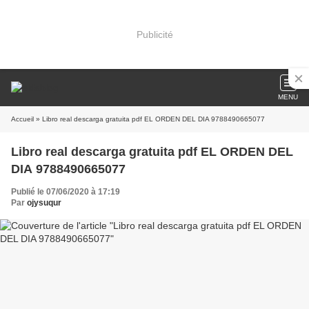
Publicité
MENU
Accueil
» Libro real descarga gratuita pdf EL ORDEN DEL DIA 9788490665077
Libro real descarga gratuita pdf EL ORDEN DEL
DIA 9788490665077
Publié le 07/06/2020 à 17:19
Par
ojysuqur