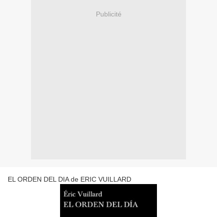
Publicité
EL ORDEN DEL DIA de ERIC VUILLARD