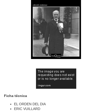
Ficha técnica
EL ORDEN DEL DIA
ERIC VUILLARD