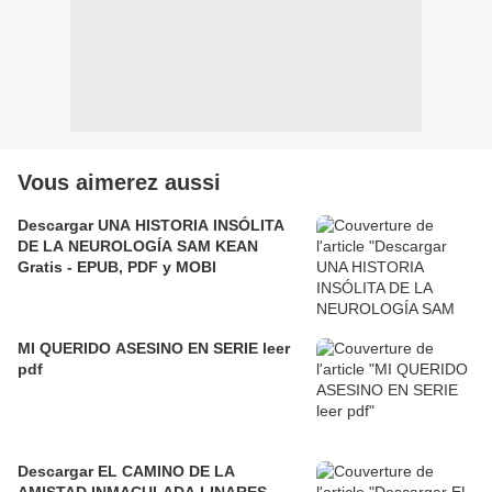
Vous aimerez aussi
Descargar UNA HISTORIA INSÓLITA
DE LA NEUROLOGÍA SAM KEAN
Gratis - EPUB, PDF y MOBI
MI QUERIDO ASESINO EN SERIE leer
pdf
Descargar EL CAMINO DE LA
AMISTAD INMACULADA LINARES