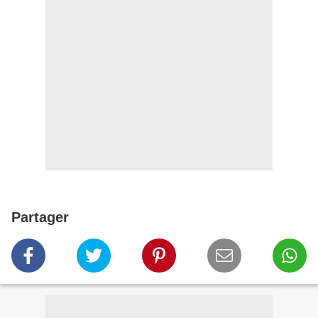
Partager