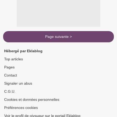
Page suivante >
Hébergé par Eklablog
Top articles
Pages
Contact
Signaler un abus
C.G.U.
Cookies et données personnelles
Préférences cookies
Voir le profil de ojysuqur sur le portail Eklablog