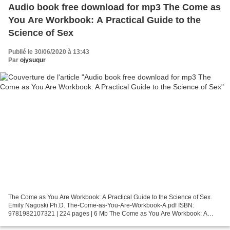
Audio book free download for mp3 The Come as
You Are Workbook: A Practical Guide to the
Science of Sex
Publié le 30/06/2020 à 13:43
Par
ojysuqur
The Come as You Are Workbook: A Practical Guide to the Science of Sex.
Emily Nagoski Ph.D. The-Come-as-You-Are-Workbook-A.pdf ISBN:
9781982107321 | 224 pages | 6 Mb The Come as You Are Workbook: A
Practical Guide to the Science of Sex Emily Nagoski Ph.D....