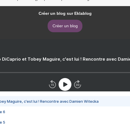
Créer un blog sur Eklablog
Créer un blog
 DiCaprio et Tobey Maguire, c'est lui ! Rencontre avec Dam
bey Maguire, c'est lui ! Rencontre avec Damien Witecka
e 6
e 5