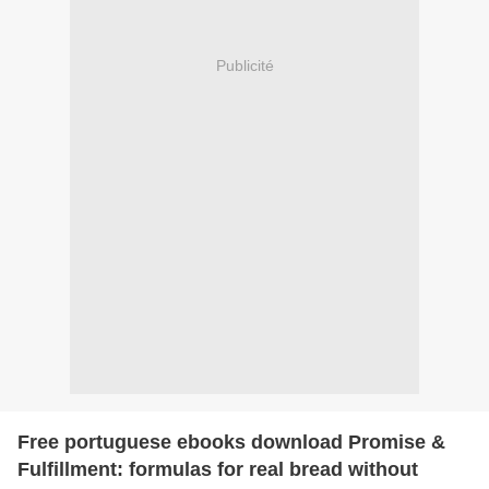
Publicité
Free portuguese ebooks download Promise &
Fulfillment: formulas for real bread without