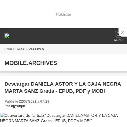
Publicité
MENU
Accueil
» MOBILE.ARCHIVES
MOBILE.ARCHIVES
Descargar DANIELA ASTOR Y LA CAJA NEGRA
MARTA SANZ Gratis - EPUB, PDF y MOBI
Publié le 22/07/2021 à 07:29
Par
ojysuqur