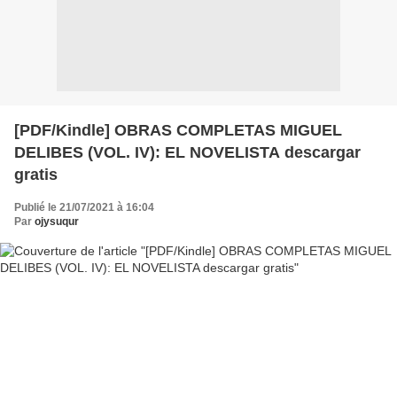
[PDF/Kindle] OBRAS COMPLETAS MIGUEL
DELIBES (VOL. IV): EL NOVELISTA descargar
gratis
Publié le 21/07/2021 à 16:04
Par
ojysuqur