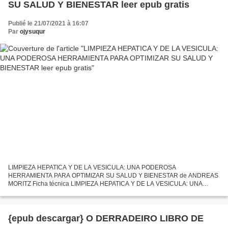
SU SALUD Y BIENESTAR leer epub gratis
Publié le 21/07/2021 à 16:07
Par
ojysuqur
LIMPIEZA HEPATICA Y DE LA VESICULA: UNA PODEROSA
HERRAMIENTA PARA OPTIMIZAR SU SALUD Y BIENESTAR de ANDREAS
MORITZ Ficha técnica LIMPIEZA HEPATICA Y DE LA VESICULA: UNA
PODEROSA HERRAMIENTA PARA OPTIMIZAR SU SALUD Y BIENESTAR
ANDREAS MORITZ Número de...
{epub descargar} O DERRADEIRO LIBRO DE