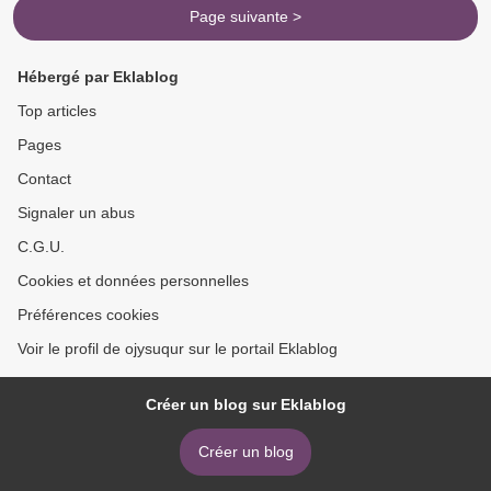
Page suivante >
Hébergé par Eklablog
Top articles
Pages
Contact
Signaler un abus
C.G.U.
Cookies et données personnelles
Préférences cookies
Voir le profil de ojysuqur sur le portail Eklablog
Créer un blog sur Eklablog
Créer un blog