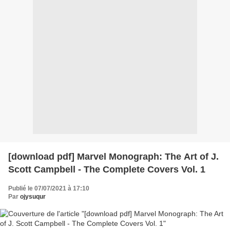
[download pdf] Marvel Monograph: The Art of J.
Scott Campbell - The Complete Covers Vol. 1
Publié le 07/07/2021 à 17:10
Par
ojysuqur